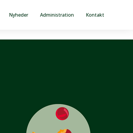
Nyheder
Administration
Kontakt