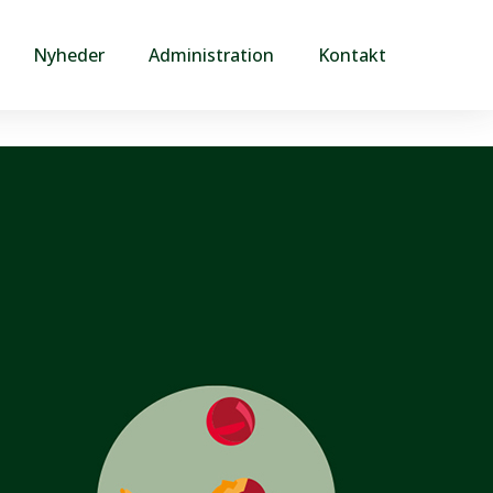
Nyheder
Administration
Kontakt